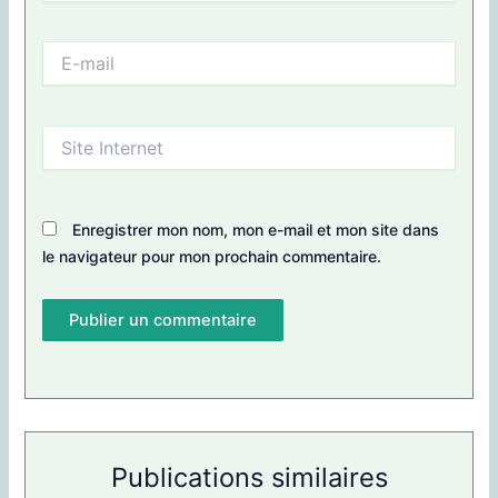
E-
mail
Site
Internet
Enregistrer mon nom, mon e-mail et mon site dans
le navigateur pour mon prochain commentaire.
Publications similaires