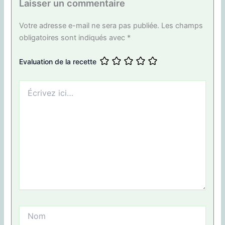
Laisser un commentaire
Votre adresse e-mail ne sera pas publiée.
Les champs
obligatoires sont indiqués avec
*
Evaluation de la recette
Écrivez
ici…
Nom