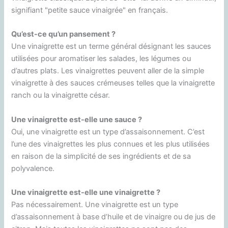
signifiant "petite sauce vinaigrée" en français.
Qu’est-ce qu’un pansement ?
Une vinaigrette est un terme général désignant les sauces
utilisées pour aromatiser les salades, les légumes ou
d’autres plats. Les vinaigrettes peuvent aller de la simple
vinaigrette à des sauces crémeuses telles que la vinaigrette
ranch ou la vinaigrette césar.
Une vinaigrette est-elle une sauce ?
Oui, une vinaigrette est un type d’assaisonnement. C’est
l’une des vinaigrettes les plus connues et les plus utilisées
en raison de la simplicité de ses ingrédients et de sa
polyvalence.
Une vinaigrette est-elle une vinaigrette ?
Pas nécessairement. Une vinaigrette est un type
d’assaisonnement à base d’huile et de vinaigre ou de jus de