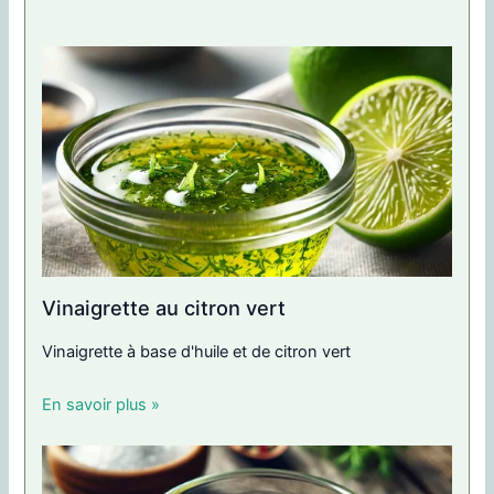
Vinaigrette au citron vert
Vinaigrette à base d'huile et de citron vert
En savoir plus »