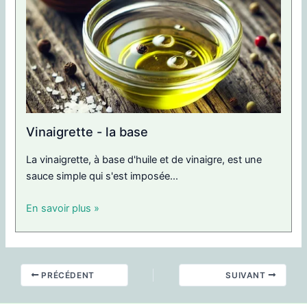
Vinaigrette - la base
La vinaigrette, à base d'huile et de vinaigre, est une
sauce simple qui s'est imposée...
En savoir plus »
PRÉCÉDENT
SUIVANT