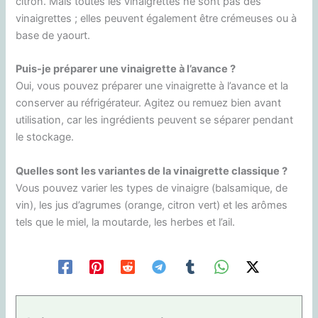
citron. Mais toutes les vinaigrettes ne sont pas des
vinaigrettes ; elles peuvent également être crémeuses ou à
base de yaourt.
Puis-je préparer une vinaigrette à l’avance ?
Oui, vous pouvez préparer une vinaigrette à l’avance et la
conserver au réfrigérateur. Agitez ou remuez bien avant
utilisation, car les ingrédients peuvent se séparer pendant
le stockage.
Quelles sont les variantes de la vinaigrette classique ?
Vous pouvez varier les types de vinaigre (balsamique, de
vin), les jus d’agrumes (orange, citron vert) et les arômes
tels que le miel, la moutarde, les herbes et l’ail.